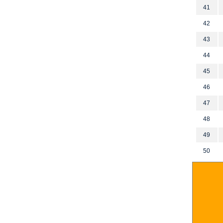
41
42
43
44
45
46
47
48
49
50